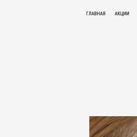
ГЛАВНАЯ
АКЦИИ