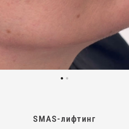
SMAS-лифтинг