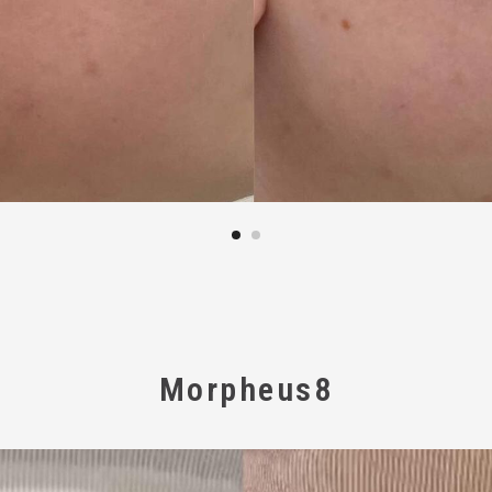
Morpheus8