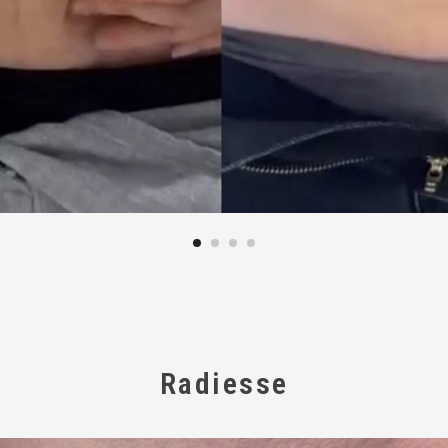
Radiesse