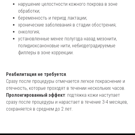
нарушение целостности кожного покрова в зоне
обработки;
беременность и период лактации;
хронические заболевания в стадии обострения;
онкология;
установленные менее полугода назад мезонити,
полидиоксаноновые нити, небиодеградируемые
филлеры в зоне коррекции.
Реабилитация не требуется
.
Сразу после процедуры отмечается легкое покраснение и
отечность, которые проходят в течении нескольких часов.
Пролонгированный эффект
: подтяжка кожи наступает
сразу после процедуры и нарастает в течение 3-4 месяцев,
сохраняется в среднем до 2 лет.