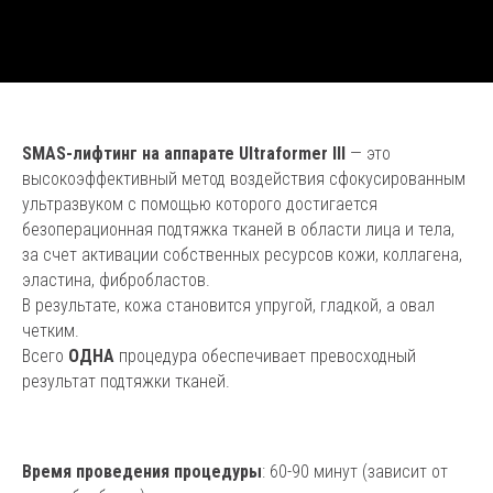
SMAS-лифтинг на аппарате Ultraformer III
— это
высокоэффективный метод воздействия сфокусированным
ультразвуком с помощью которого достигается
безоперационная подтяжка тканей в области лица и тела,
за счет активации собственных ресурсов кожи, коллагена,
эластина, фибробластов.
В результате, кожа становится упругой, гладкой, а овал
четким.
Всего
ОДНА
процедура обеспечивает превосходный
результат подтяжки тканей.
Время проведения процедуры
: 60-90 минут (зависит от