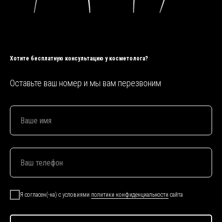
Хотите бесплатную консультацию у
косметолога?
Оставьте ваш номер и мы вам перезвоним
Я согласен(-на) с условиями
политики конфиденциальности
сайта