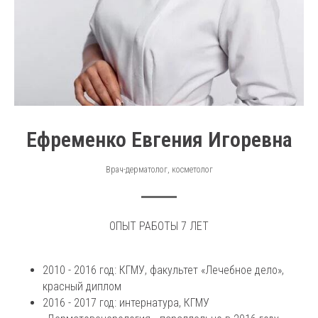
Ефременко Евгения Игоревна
Врач-дерматолог, косметолог
ОПЫТ РАБОТЫ 7 ЛЕТ
2010 - 2016 год: КГМУ, факультет «Лечебное дело»,
красный диплом
2016 - 2017 год: интернатура, КГМУ