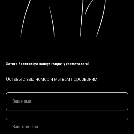
Хотите бесплатную консультацию у
косметолога?
Оставьте ваш номер и мы вам перезвоним