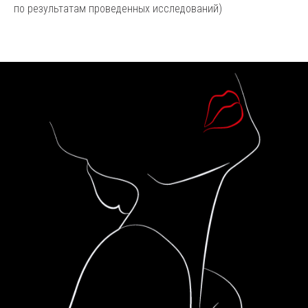
по результатам проведенных исследований)